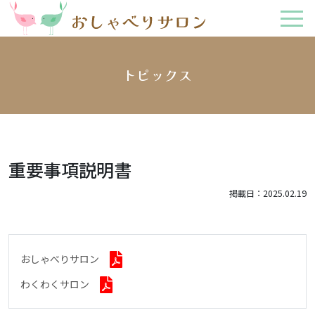
トピックス
重要事項説明書
掲載日：2025.02.19
おしゃべりサロン
わくわくサロン