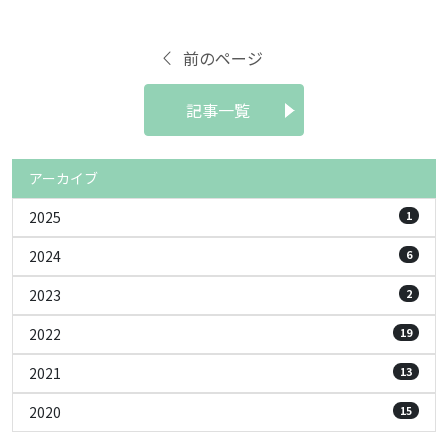
前のページ
記事一覧
アーカイブ
2025
1
2024
6
2023
2
2022
19
2021
13
2020
15