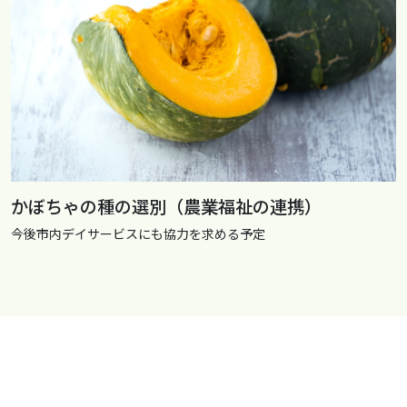
かぼちゃの種の選別（農業福祉の連携）
今後市内デイサービスにも協力を求める予定
© 2022 おしゃべりサロン