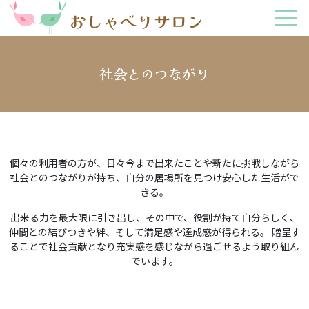
社会とのつながり
個々の利用者の方が、日々今まで出来たことや新たに挑戦しながら
社会とのつながりが持ち、自分の居場所を見つけ安心した生活がで
きる。
出来る力を最大限に引き出し、その中で、役割が持て自分らしく、
仲間との結びつきや絆、そして満足感や達成感が得られる。
贈呈す
ることで社会貢献となり充実感を感じながら過ごせるよう取り組ん
でいます。