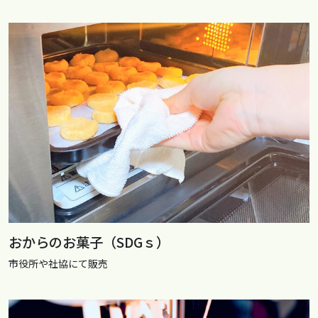
おからのお菓子（SDGｓ）
市役所や社協にて販売