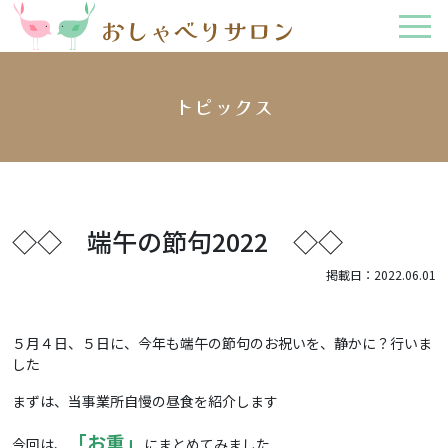
トピックス
◇◇ 端午の節句2022 ◇◇
掲載日：2022.06.01
５月４日、５日に、今年も端午の節句のお祝いを、静かに？行いま
した
まずは、当事業所自慢の昼食を紹介します
「お重」
今回は、
にまとめてみました