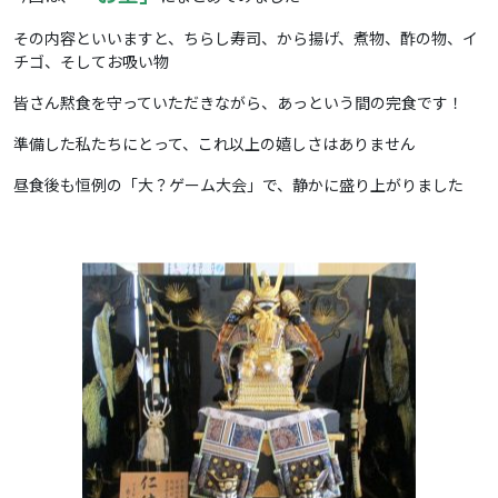
その内容といいますと、ちらし寿司、から揚げ、煮物、酢の物、イ
チゴ、そしてお吸い物
皆さん黙食を守っていただきながら、あっという間の完食です！
準備した私たちにとって、これ以上の嬉しさはありません
昼食後も恒例の「大？ゲーム大会」で、静かに盛り上がりました