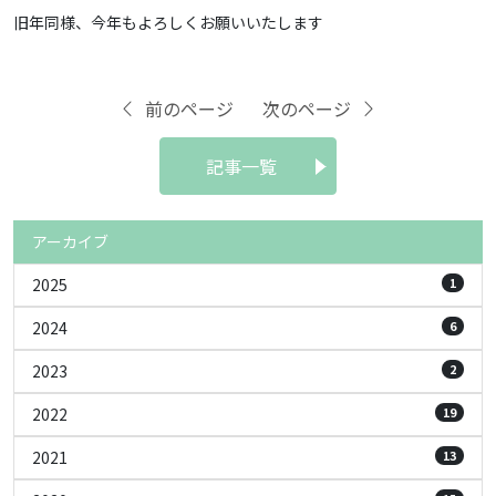
旧年同様、今年もよろしくお願いいたします
前のページ
次のページ
記事一覧
アーカイブ
2025
1
2024
6
2023
2
2022
19
2021
13