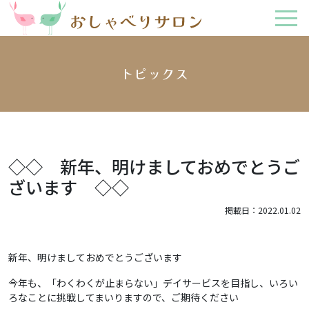
トピックス
◇◇ 新年、明けましておめでとうご
ざいます ◇◇
掲載日：2022.01.02
新年、明けましておめでとうございます
今年も、「わくわくが止まらない」デイサービスを目指し、いろい
ろなことに挑戦してまいりますので、ご期待ください