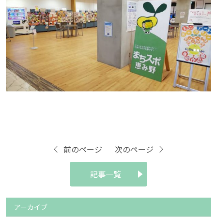
前のページ
次のページ
記事一覧
アーカイブ