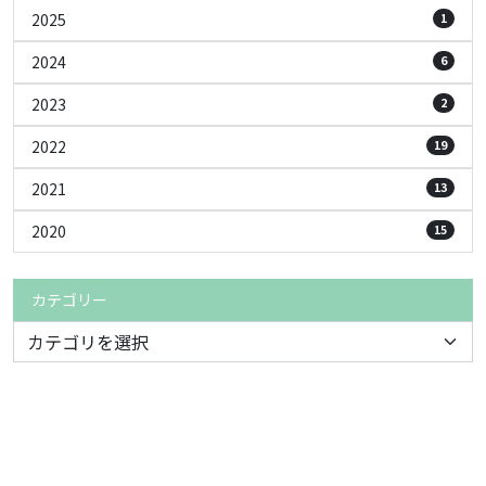
2025
1
2024
6
2023
2
2022
19
2021
13
2020
15
カテゴリー
© 2022 おしゃべりサロン