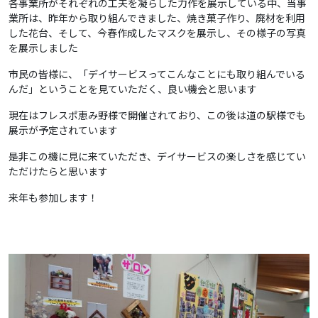
各事業所がそれぞれの工夫を凝らした力作を展示している中、当事
業所は、昨年から取り組んできました、焼き菓子作り、廃材を利用
した花台、そして、今春作成したマスクを展示し、その様子の写真
を展示しました
市民の皆様に、「デイサービスってこんなことにも取り組んでいる
んだ」ということを見ていただく、良い機会と思います
現在はフレスポ恵み野様で開催されており、この後は道の駅様でも
展示が予定されています
是非この機に見に来ていただき、デイサービスの楽しさを感じてい
ただけたらと思います
来年も参加します！