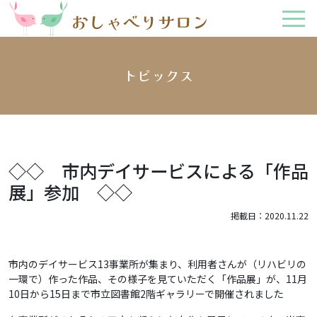
トピックス
◇◇ 市内デイサービスによる「作品
展」参加 ◇◇
掲載日：2020.11.22
市内のデイサービス13事業所が集まり、利用者さんが（リハビリの
一環で）作った作品、その様子を見ていただく「作品展」が、11月
10日から15日まで市立図書館2階ギャラリーで開催されました